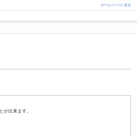
ホームページに戻る
とが出来ます。