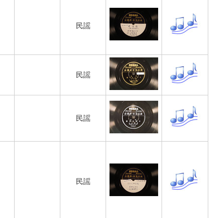
民謡
民謡
民謡
民謡