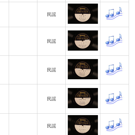
民謡
民謡
民謡
民謡
民謡